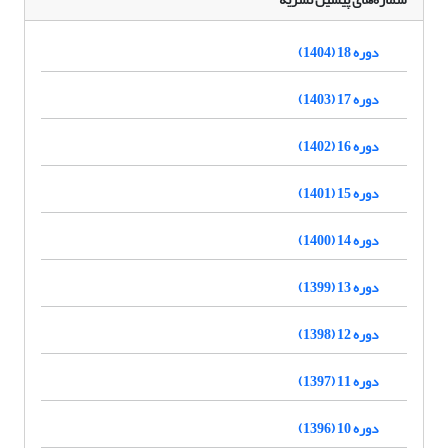
دوره 18 (1404)
دوره 17 (1403)
دوره 16 (1402)
دوره 15 (1401)
دوره 14 (1400)
دوره 13 (1399)
دوره 12 (1398)
دوره 11 (1397)
دوره 10 (1396)