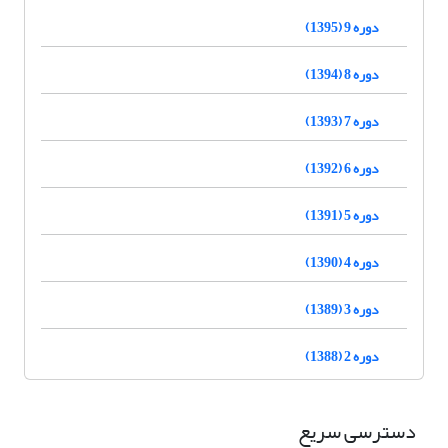
دوره 9 (1395)
دوره 8 (1394)
دوره 7 (1393)
دوره 6 (1392)
دوره 5 (1391)
دوره 4 (1390)
دوره 3 (1389)
دوره 2 (1388)
دسترسی سریع