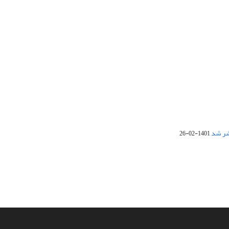
1401-02-26