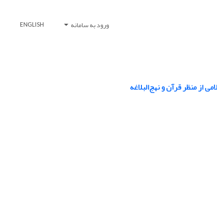
ورود به سامانه
ENGLISH
ی از منظر قرآن و نهج‌البلاغه