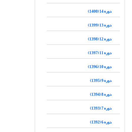
دوره 14 (1400)
دوره 13 (1399)
دوره 12 (1398)
دوره 11 (1397)
دوره 10 (1396)
دوره 9 (1395)
دوره 8 (1394)
دوره 7 (1393)
دوره 6 (1392)