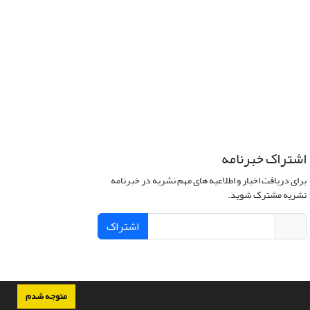
اشتراک خبرنامه
برای دریافت اخبار و اطلاعیه های مهم نشریه در خبرنامه
نشریه مشترک شوید.
اشتراک
متوجه شدم