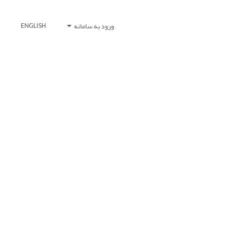
ورود به سامانه
ENGLISH