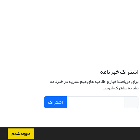
اشتراک خبرنامه
برای دریافت اخبار و اطلاعیه های مهم نشریه در خبرنامه
نشریه مشترک شوید.
اشتراک
متوجه شدم