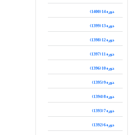
دوره 14 (1400)
دوره 13 (1399)
دوره 12 (1398)
دوره 11 (1397)
دوره 10 (1396)
دوره 9 (1395)
دوره 8 (1394)
دوره 7 (1393)
دوره 6 (1392)