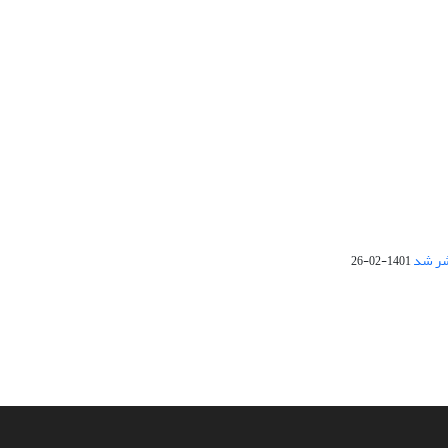
1401-02-26