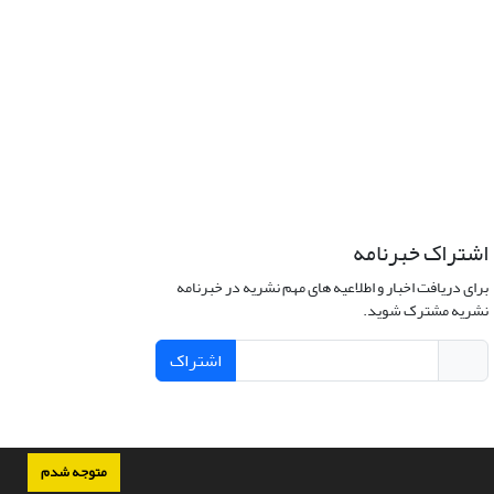
اشتراک خبرنامه
برای دریافت اخبار و اطلاعیه های مهم نشریه در خبرنامه
نشریه مشترک شوید.
اشتراک
متوجه شدم