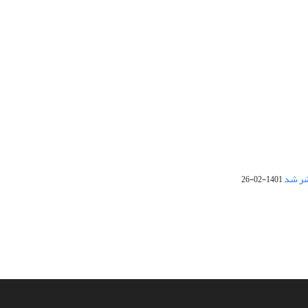
1401-02-26