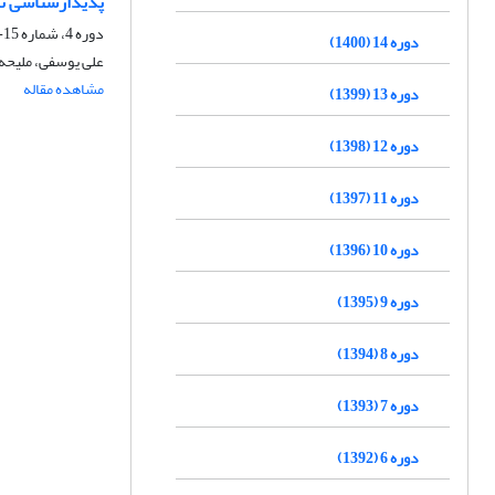
پدیدارشناسی تج
دوره 4، شماره 15-14، پاییز 1390، صفحه
دوره 14 (1400)
علی یوسفی، ملیحه 
مشاهده مقاله
دوره 13 (1399)
دوره 12 (1398)
دوره 11 (1397)
دوره 10 (1396)
دوره 9 (1395)
دوره 8 (1394)
دوره 7 (1393)
دوره 6 (1392)