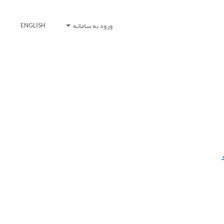
ورود به سامانه
ENGLISH