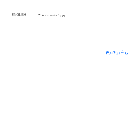
ورود به سامانه
ENGLISH
نی شهر جهرم