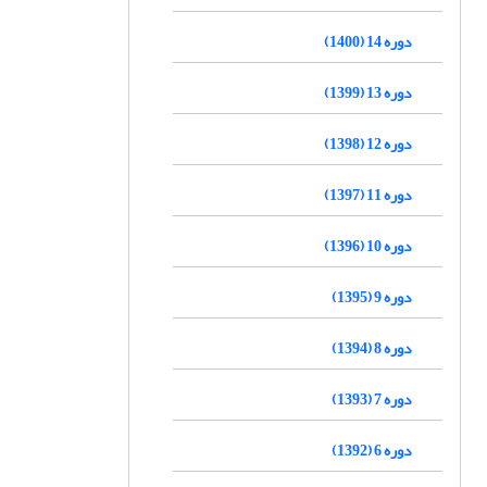
دوره 14 (1400)
دوره 13 (1399)
دوره 12 (1398)
دوره 11 (1397)
دوره 10 (1396)
دوره 9 (1395)
دوره 8 (1394)
دوره 7 (1393)
دوره 6 (1392)