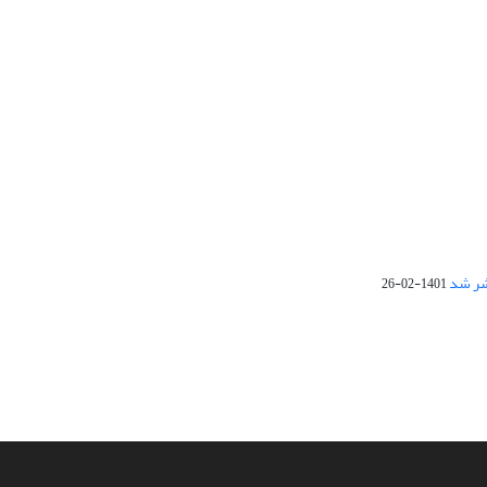
1401-02-26