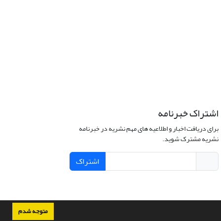
اشتراک خبرنامه
برای دریافت اخبار و اطلاعیه های مهم نشریه در خبرنامه
نشریه مشترک شوید.
اشتراک
متوجه شدم