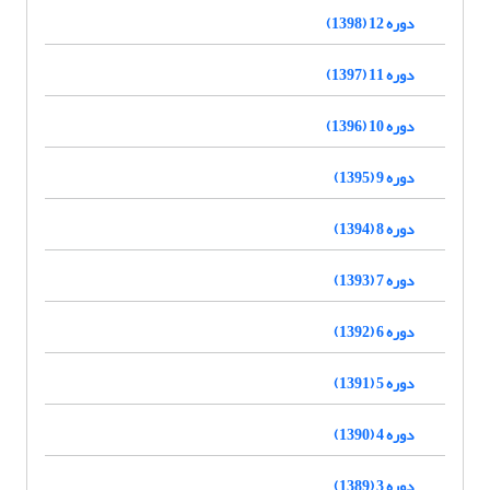
دوره 12 (1398)
دوره 11 (1397)
دوره 10 (1396)
دوره 9 (1395)
دوره 8 (1394)
دوره 7 (1393)
دوره 6 (1392)
دوره 5 (1391)
دوره 4 (1390)
دوره 3 (1389)