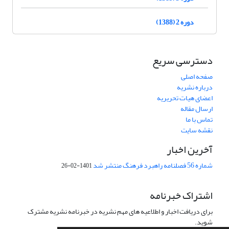
دوره 2 (1388)
دسترسی سریع
صفحه اصلی
درباره نشریه
اعضای هیات تحریریه
ارسال مقاله
تماس با ما
نقشه سایت
آخرین اخبار
شماره 56 فصلنامه راهبرد فرهنگ منتشر شد
1401-02-26
اشتراک خبرنامه
برای دریافت اخبار و اطلاعیه های مهم نشریه در خبرنامه نشریه مشترک
شوید.