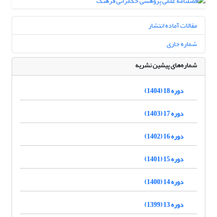
مقالات آماده انتشار
شماره جاری
شماره‌های پیشین نشریه
دوره 18 (1404)
دوره 17 (1403)
دوره 16 (1402)
دوره 15 (1401)
دوره 14 (1400)
دوره 13 (1399)