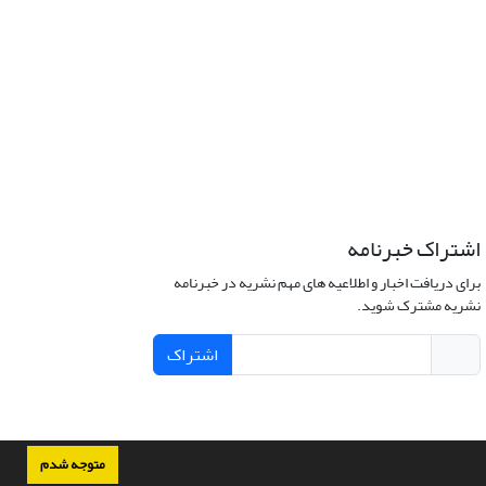
اشتراک خبرنامه
برای دریافت اخبار و اطلاعیه های مهم نشریه در خبرنامه
نشریه مشترک شوید.
اشتراک
متوجه شدم