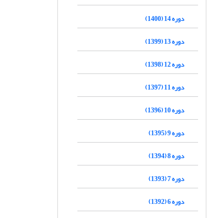
دوره 14 (1400)
دوره 13 (1399)
دوره 12 (1398)
دوره 11 (1397)
دوره 10 (1396)
دوره 9 (1395)
دوره 8 (1394)
دوره 7 (1393)
دوره 6 (1392)