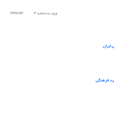
ورود به سامانه
ENGLISH
 ایران
کرد فرهنگی