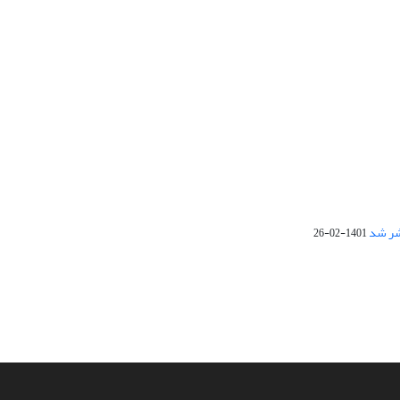
1401-02-26