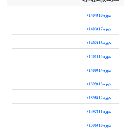
دوره 18 (1404)
دوره 17 (1403)
دوره 16 (1402)
دوره 15 (1401)
دوره 14 (1400)
دوره 13 (1399)
دوره 12 (1398)
دوره 11 (1397)
دوره 10 (1396)