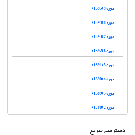
دوره 9 (1395)
دوره 8 (1394)
دوره 7 (1393)
دوره 6 (1392)
دوره 5 (1391)
دوره 4 (1390)
دوره 3 (1389)
دوره 2 (1388)
دسترسی سریع