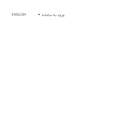
ورود به سامانه
ENGLISH