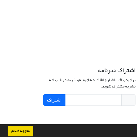
اشتراک خبرنامه
برای دریافت اخبار و اطلاعیه های مهم نشریه در خبرنامه
نشریه مشترک شوید.
اشتراک
متوجه شدم