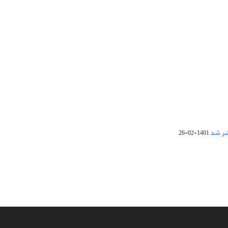
1401-02-26