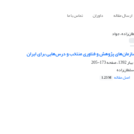
ارسال مقاله
داوران
تماس با ما
ان‌زاده، جواد
سازمان‌های پژوهش و فناوری منتخب و درس‌هایی برای ایران
173-205
سلطان‌زاده
اصل مقاله
1.23 M