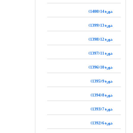
دوره 14 (1400)
دوره 13 (1399)
دوره 12 (1398)
دوره 11 (1397)
دوره 10 (1396)
دوره 9 (1395)
دوره 8 (1394)
دوره 7 (1393)
دوره 6 (1392)