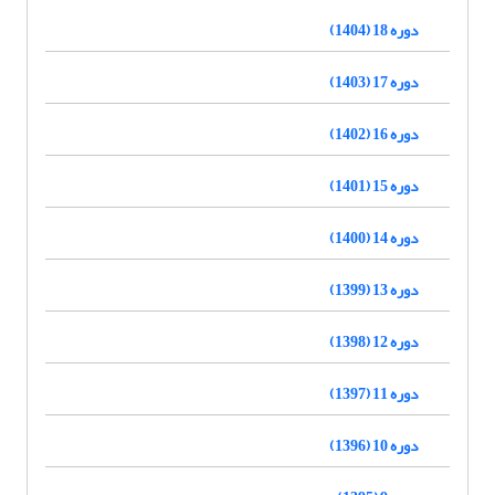
دوره 18 (1404)
دوره 17 (1403)
دوره 16 (1402)
دوره 15 (1401)
دوره 14 (1400)
دوره 13 (1399)
دوره 12 (1398)
دوره 11 (1397)
دوره 10 (1396)