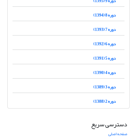
دوره 9 (1395)
دوره 8 (1394)
دوره 7 (1393)
دوره 6 (1392)
دوره 5 (1391)
دوره 4 (1390)
دوره 3 (1389)
دوره 2 (1388)
دسترسی سریع
صفحه اصلی