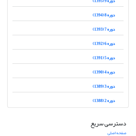
دوره 9 (1395)
دوره 8 (1394)
دوره 7 (1393)
دوره 6 (1392)
دوره 5 (1391)
دوره 4 (1390)
دوره 3 (1389)
دوره 2 (1388)
دسترسی سریع
صفحه اصلی