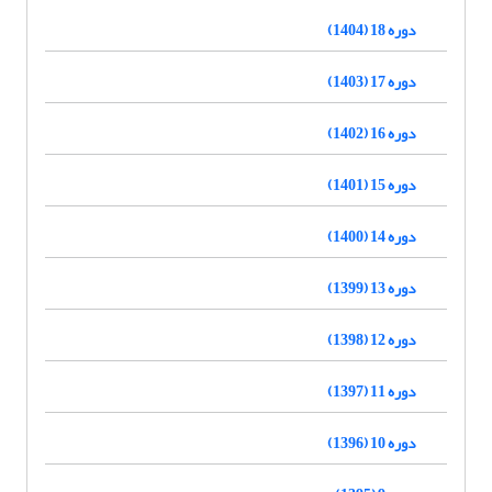
دوره 18 (1404)
دوره 17 (1403)
دوره 16 (1402)
دوره 15 (1401)
دوره 14 (1400)
دوره 13 (1399)
دوره 12 (1398)
دوره 11 (1397)
دوره 10 (1396)