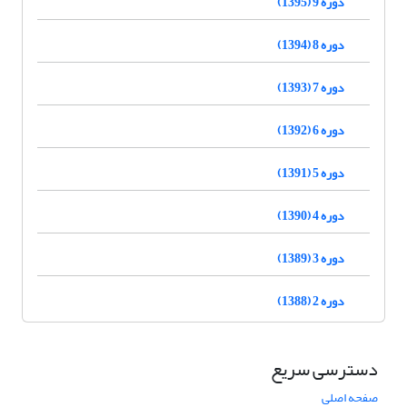
دوره 9 (1395)
دوره 8 (1394)
دوره 7 (1393)
دوره 6 (1392)
دوره 5 (1391)
دوره 4 (1390)
دوره 3 (1389)
دوره 2 (1388)
دسترسی سریع
صفحه اصلی