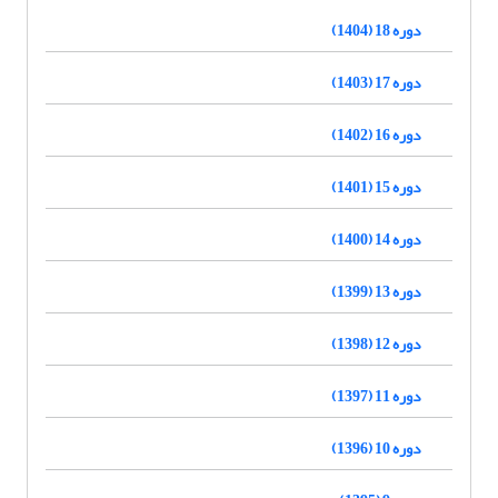
دوره 18 (1404)
دوره 17 (1403)
دوره 16 (1402)
دوره 15 (1401)
دوره 14 (1400)
دوره 13 (1399)
دوره 12 (1398)
دوره 11 (1397)
دوره 10 (1396)