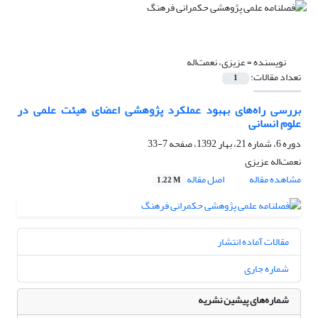
نویسنده =
عزیزی، نعمت‌اله
تعداد مقالات:
1
بررسی راه‌های بهبود عملکرد پژوهشی اعضای هیئت علمی در
علوم انسانی
دوره 6، شماره 21، بهار 1392، صفحه
7-33
نعمت‌اله عزیزی
مشاهده مقاله
اصل مقاله
1.22 M
مقالات آماده انتشار
شماره جاری
شماره‌های پیشین نشریه