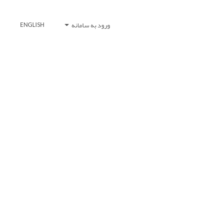
ورود به سامانه
ENGLISH