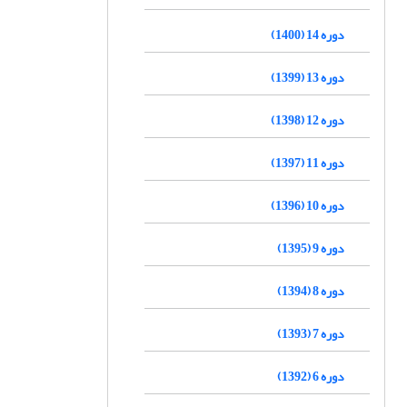
دوره 14 (1400)
دوره 13 (1399)
دوره 12 (1398)
دوره 11 (1397)
دوره 10 (1396)
دوره 9 (1395)
دوره 8 (1394)
دوره 7 (1393)
دوره 6 (1392)