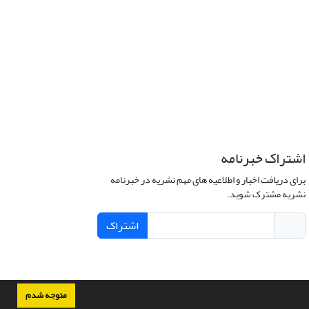
اشتراک خبرنامه
برای دریافت اخبار و اطلاعیه های مهم نشریه در خبرنامه
نشریه مشترک شوید.
اشتراک
متوجه شدم