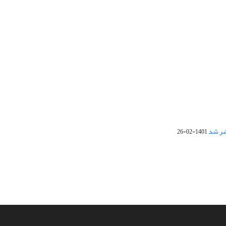
1401-02-26