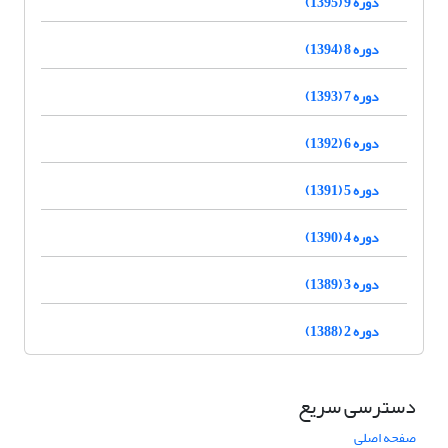
دوره 9 (1395)
دوره 8 (1394)
دوره 7 (1393)
دوره 6 (1392)
دوره 5 (1391)
دوره 4 (1390)
دوره 3 (1389)
دوره 2 (1388)
دسترسی سریع
صفحه اصلی