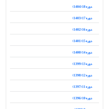
دوره 18 (1404)
دوره 17 (1403)
دوره 16 (1402)
دوره 15 (1401)
دوره 14 (1400)
دوره 13 (1399)
دوره 12 (1398)
دوره 11 (1397)
دوره 10 (1396)