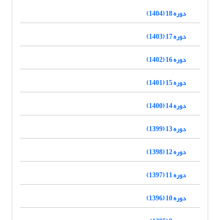
دوره 18 (1404)
دوره 17 (1403)
دوره 16 (1402)
دوره 15 (1401)
دوره 14 (1400)
دوره 13 (1399)
دوره 12 (1398)
دوره 11 (1397)
دوره 10 (1396)