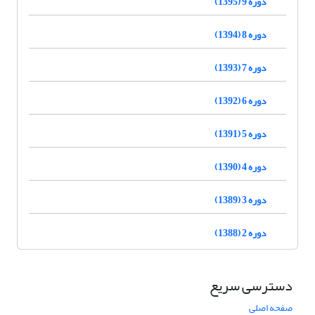
دوره 9 (1395)
دوره 8 (1394)
دوره 7 (1393)
دوره 6 (1392)
دوره 5 (1391)
دوره 4 (1390)
دوره 3 (1389)
دوره 2 (1388)
دسترسی سریع
صفحه اصلی