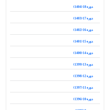
دوره 18 (1404)
دوره 17 (1403)
دوره 16 (1402)
دوره 15 (1401)
دوره 14 (1400)
دوره 13 (1399)
دوره 12 (1398)
دوره 11 (1397)
دوره 10 (1396)