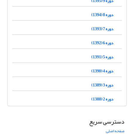
دوره 9 (1395)
دوره 8 (1394)
دوره 7 (1393)
دوره 6 (1392)
دوره 5 (1391)
دوره 4 (1390)
دوره 3 (1389)
دوره 2 (1388)
دسترسی سریع
صفحه اصلی