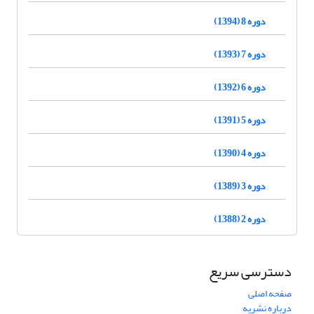
دوره 8 (1394)
دوره 7 (1393)
دوره 6 (1392)
دوره 5 (1391)
دوره 4 (1390)
دوره 3 (1389)
دوره 2 (1388)
دسترسی سریع
صفحه اصلی
درباره نشریه