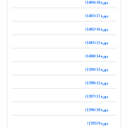
دوره 18 (1404)
دوره 17 (1403)
دوره 16 (1402)
دوره 15 (1401)
دوره 14 (1400)
دوره 13 (1399)
دوره 12 (1398)
دوره 11 (1397)
دوره 10 (1396)
دوره 9 (1395)