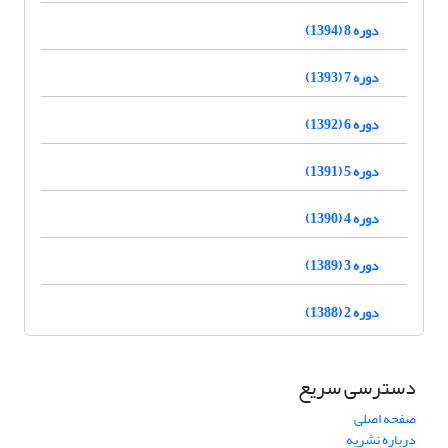
دوره 8 (1394)
دوره 7 (1393)
دوره 6 (1392)
دوره 5 (1391)
دوره 4 (1390)
دوره 3 (1389)
دوره 2 (1388)
دسترسی سریع
صفحه اصلی
درباره نشریه