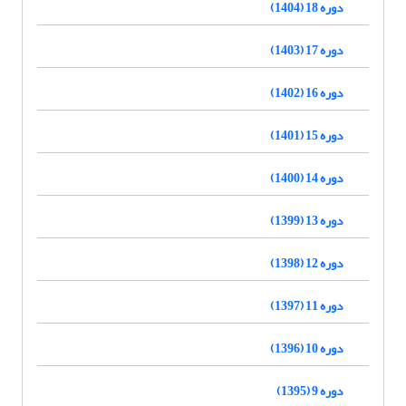
دوره 18 (1404)
دوره 17 (1403)
دوره 16 (1402)
دوره 15 (1401)
دوره 14 (1400)
دوره 13 (1399)
دوره 12 (1398)
دوره 11 (1397)
دوره 10 (1396)
دوره 9 (1395)