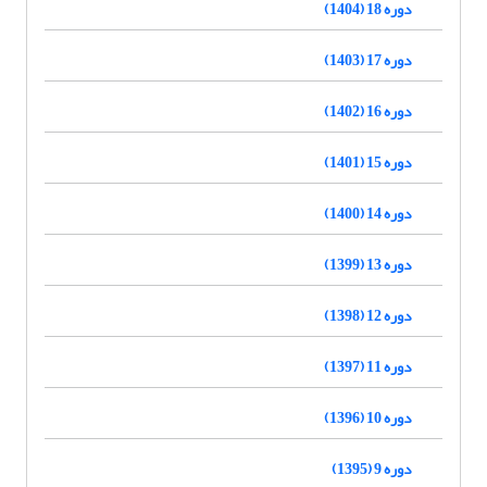
دوره 18 (1404)
دوره 17 (1403)
دوره 16 (1402)
دوره 15 (1401)
دوره 14 (1400)
دوره 13 (1399)
دوره 12 (1398)
دوره 11 (1397)
دوره 10 (1396)
دوره 9 (1395)