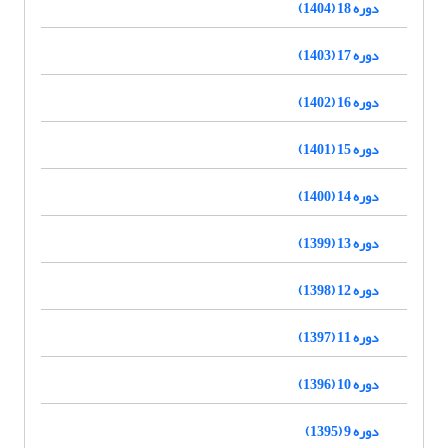
دوره 18 (1404)
دوره 17 (1403)
دوره 16 (1402)
دوره 15 (1401)
دوره 14 (1400)
دوره 13 (1399)
دوره 12 (1398)
دوره 11 (1397)
دوره 10 (1396)
دوره 9 (1395)