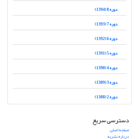
دوره 8 (1394)
دوره 7 (1393)
دوره 6 (1392)
دوره 5 (1391)
دوره 4 (1390)
دوره 3 (1389)
دوره 2 (1388)
دسترسی سریع
صفحه اصلی
درباره نشریه