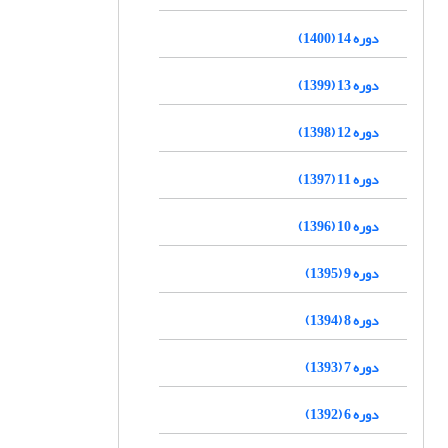
دوره 14 (1400)
دوره 13 (1399)
دوره 12 (1398)
دوره 11 (1397)
دوره 10 (1396)
دوره 9 (1395)
دوره 8 (1394)
دوره 7 (1393)
دوره 6 (1392)