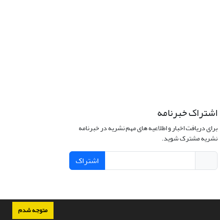
اشتراک خبرنامه
برای دریافت اخبار و اطلاعیه های مهم نشریه در خبرنامه
نشریه مشترک شوید.
اشتراک
متوجه شدم