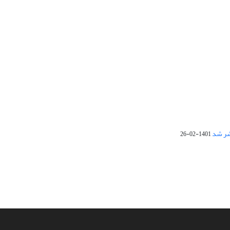
1401-02-26