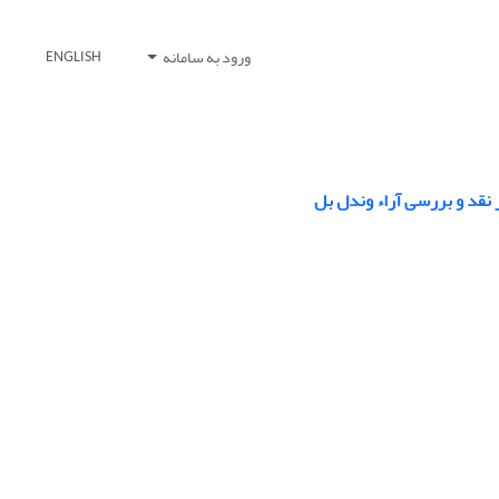
ورود به سامانه
ENGLISH
نقد و بررسی آراء وندل بل