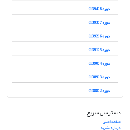
دوره 8 (1394)
دوره 7 (1393)
دوره 6 (1392)
دوره 5 (1391)
دوره 4 (1390)
دوره 3 (1389)
دوره 2 (1388)
دسترسی سریع
صفحه اصلی
درباره نشریه