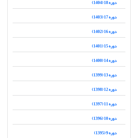
دوره 18 (1404)
دوره 17 (1403)
دوره 16 (1402)
دوره 15 (1401)
دوره 14 (1400)
دوره 13 (1399)
دوره 12 (1398)
دوره 11 (1397)
دوره 10 (1396)
دوره 9 (1395)