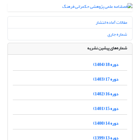
مقالات آماده انتشار
شماره جاری
شماره‌های پیشین نشریه
دوره 18 (1404)
دوره 17 (1403)
دوره 16 (1402)
دوره 15 (1401)
دوره 14 (1400)
دوره 13 (1399)