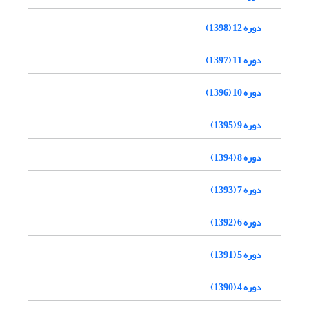
دوره 12 (1398)
دوره 11 (1397)
دوره 10 (1396)
دوره 9 (1395)
دوره 8 (1394)
دوره 7 (1393)
دوره 6 (1392)
دوره 5 (1391)
دوره 4 (1390)