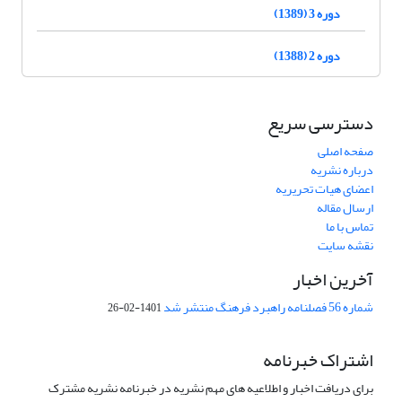
دوره 3 (1389)
دوره 2 (1388)
دسترسی سریع
صفحه اصلی
درباره نشریه
اعضای هیات تحریریه
ارسال مقاله
تماس با ما
نقشه سایت
آخرین اخبار
شماره 56 فصلنامه راهبرد فرهنگ منتشر شد
1401-02-26
اشتراک خبرنامه
برای دریافت اخبار و اطلاعیه های مهم نشریه در خبرنامه نشریه مشترک