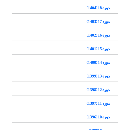
دوره 18 (1404)
دوره 17 (1403)
دوره 16 (1402)
دوره 15 (1401)
دوره 14 (1400)
دوره 13 (1399)
دوره 12 (1398)
دوره 11 (1397)
دوره 10 (1396)