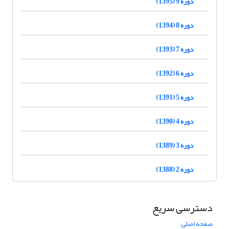
دوره 9 (1395)
دوره 8 (1394)
دوره 7 (1393)
دوره 6 (1392)
دوره 5 (1391)
دوره 4 (1390)
دوره 3 (1389)
دوره 2 (1388)
دسترسی سریع
صفحه اصلی