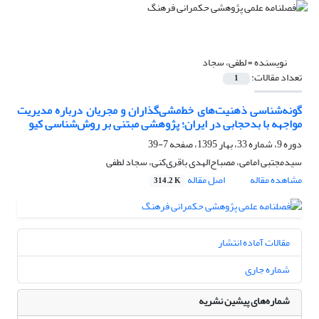
نویسنده =
لطفی، سجاد
تعداد مقالات:
1
گونه‌شناسی ذهنیت‌های خط‌مشی‌گذاران و مجریان درباره مدیریت
مواجهه با بدحجابی در ایران؛ پژوهشی مبتنی بر روش‌شناسی کیو
دوره 9، شماره 33، بهار 1395، صفحه
7-39
سیدمجتبی امامی، مصباح‌الهدی باقری‌کنی، سجاد لطفی
مشاهده مقاله
اصل مقاله
314.2 K
مقالات آماده انتشار
شماره جاری
شماره‌های پیشین نشریه