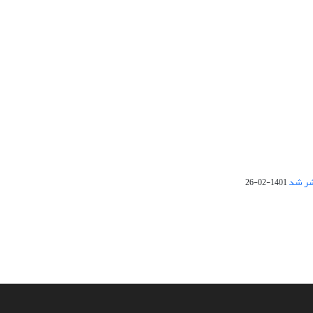
1401-02-26