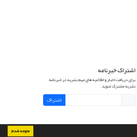
اشتراک خبرنامه
برای دریافت اخبار و اطلاعیه های مهم نشریه در خبرنامه
نشریه مشترک شوید.
اشتراک
متوجه شدم