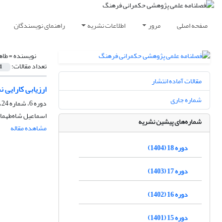
صفحه اصلی
مرور
اطلاعات نشریه
راهنمای نویسندگان
نویسنده =
طاه
تعداد مقالات:
1
مقالات آماده انتشار
ارزیابی کارایی
شماره جاری
دوره 6، شماره 24، زمستان 1392، صفحه
اسماعیل شاه‌طهما
شماره‌های پیشین نشریه
مشاهده مقاله
دوره 18 (1404)
دوره 17 (1403)
دوره 16 (1402)
دوره 15 (1401)