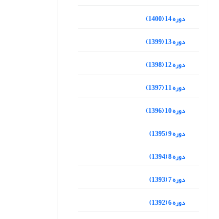
دوره 14 (1400)
دوره 13 (1399)
دوره 12 (1398)
دوره 11 (1397)
دوره 10 (1396)
دوره 9 (1395)
دوره 8 (1394)
دوره 7 (1393)
دوره 6 (1392)