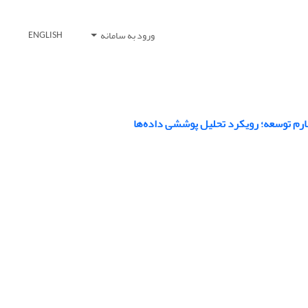
ورود به سامانه
ENGLISH
ارم توسعه؛ رویکرد تحلیل پوششی داده‌ها