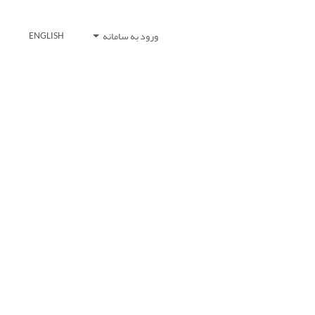
ورود به سامانه
ENGLISH