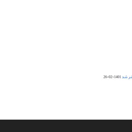
1401-02-26