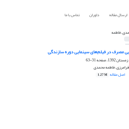
ارسال مقاله
داوران
تماس با ما
دی، فاطمه
ایی مصرف در فیلم‌های سینمایی دوره سازندگی
31-63
رامرزی، فاطمه محمدی
اصل مقاله
1.27 M