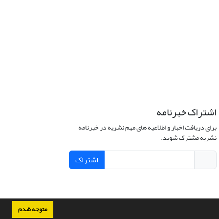
اشتراک خبرنامه
برای دریافت اخبار و اطلاعیه های مهم نشریه در خبرنامه
نشریه مشترک شوید.
اشتراک
متوجه شدم