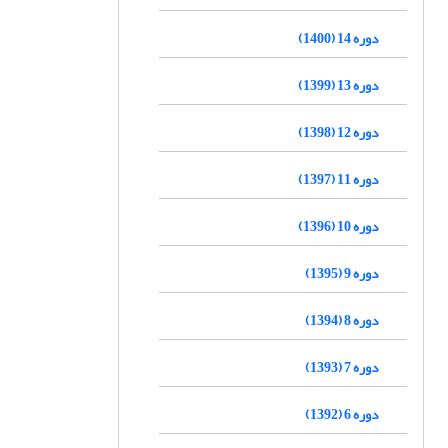
دوره 14 (1400)
دوره 13 (1399)
دوره 12 (1398)
دوره 11 (1397)
دوره 10 (1396)
دوره 9 (1395)
دوره 8 (1394)
دوره 7 (1393)
دوره 6 (1392)