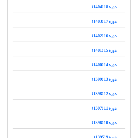
دوره 18 (1404)
دوره 17 (1403)
دوره 16 (1402)
دوره 15 (1401)
دوره 14 (1400)
دوره 13 (1399)
دوره 12 (1398)
دوره 11 (1397)
دوره 10 (1396)
دوره 9 (1395)