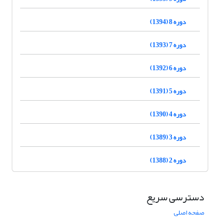
دوره 8 (1394)
دوره 7 (1393)
دوره 6 (1392)
دوره 5 (1391)
دوره 4 (1390)
دوره 3 (1389)
دوره 2 (1388)
دسترسی سریع
صفحه اصلی