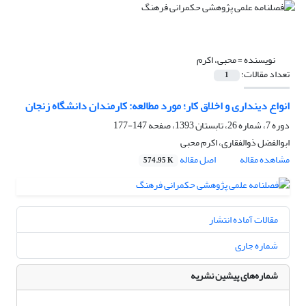
نویسنده =
محبی، اکرم
تعداد مقالات:
1
انواع دینداری و اخلاق کار؛ مورد مطالعه: کارمندان دانشگاه زنجان
دوره 7، شماره 26، تابستان 1393، صفحه
147-177
ابوالفضل ذوالفقاری، اکرم محبی
مشاهده مقاله
اصل مقاله
574.95 K
مقالات آماده انتشار
شماره جاری
شماره‌های پیشین نشریه