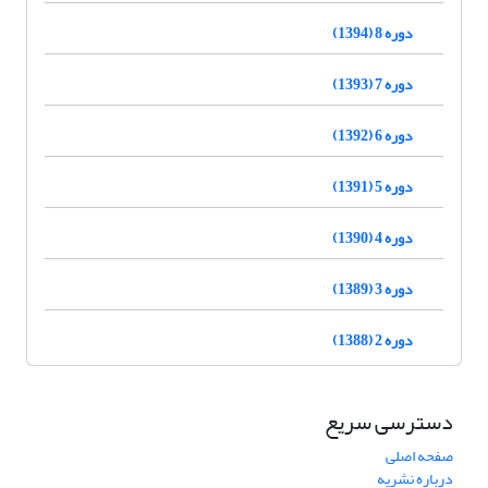
دوره 8 (1394)
دوره 7 (1393)
دوره 6 (1392)
دوره 5 (1391)
دوره 4 (1390)
دوره 3 (1389)
دوره 2 (1388)
دسترسی سریع
صفحه اصلی
درباره نشریه