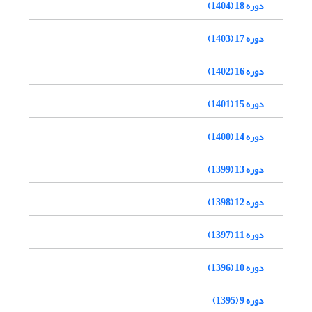
دوره 18 (1404)
دوره 17 (1403)
دوره 16 (1402)
دوره 15 (1401)
دوره 14 (1400)
دوره 13 (1399)
دوره 12 (1398)
دوره 11 (1397)
دوره 10 (1396)
دوره 9 (1395)