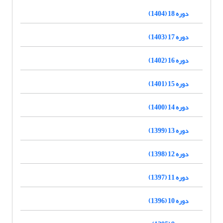
دوره 18 (1404)
دوره 17 (1403)
دوره 16 (1402)
دوره 15 (1401)
دوره 14 (1400)
دوره 13 (1399)
دوره 12 (1398)
دوره 11 (1397)
دوره 10 (1396)