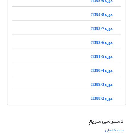
دوره 9 (1395)
دوره 8 (1394)
دوره 7 (1393)
دوره 6 (1392)
دوره 5 (1391)
دوره 4 (1390)
دوره 3 (1389)
دوره 2 (1388)
دسترسی سریع
صفحه اصلی