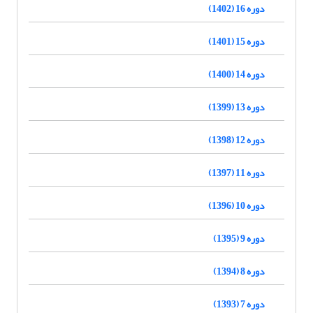
دوره 16 (1402)
دوره 15 (1401)
دوره 14 (1400)
دوره 13 (1399)
دوره 12 (1398)
دوره 11 (1397)
دوره 10 (1396)
دوره 9 (1395)
دوره 8 (1394)
دوره 7 (1393)