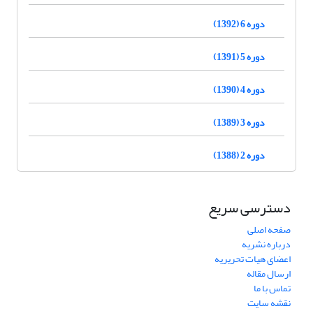
دوره 6 (1392)
دوره 5 (1391)
دوره 4 (1390)
دوره 3 (1389)
دوره 2 (1388)
دسترسی سریع
صفحه اصلی
درباره نشریه
اعضای هیات تحریریه
ارسال مقاله
تماس با ما
نقشه سایت