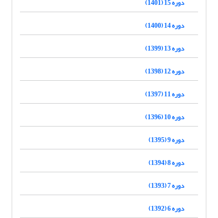
دوره 15 (1401)
دوره 14 (1400)
دوره 13 (1399)
دوره 12 (1398)
دوره 11 (1397)
دوره 10 (1396)
دوره 9 (1395)
دوره 8 (1394)
دوره 7 (1393)
دوره 6 (1392)