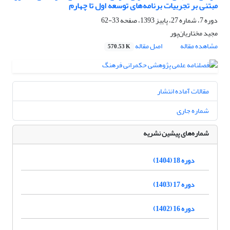
مبتنی بر تجربیات برنامه‌های توسعه اول تا چهارم
دوره 7، شماره 27، پاییز 1393، صفحه
33-62
مجید مختاریان‌پور
مشاهده مقاله
اصل مقاله
570.53 K
مقالات آماده انتشار
شماره جاری
شماره‌های پیشین نشریه
دوره 18 (1404)
دوره 17 (1403)
دوره 16 (1402)