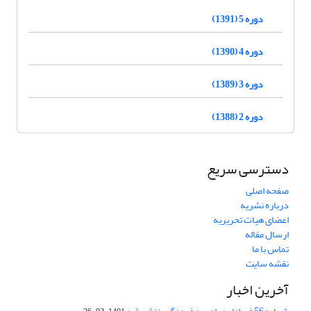
دوره 5 (1391)
دوره 4 (1390)
دوره 3 (1389)
دوره 2 (1388)
دسترسی سریع
صفحه اصلی
درباره نشریه
اعضای هیات تحریریه
ارسال مقاله
تماس با ما
نقشه سایت
آخرین اخبار