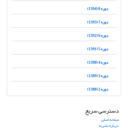
دوره 8 (1394)
دوره 7 (1393)
دوره 6 (1392)
دوره 5 (1391)
دوره 4 (1390)
دوره 3 (1389)
دوره 2 (1388)
دسترسی سریع
صفحه اصلی
درباره نشریه