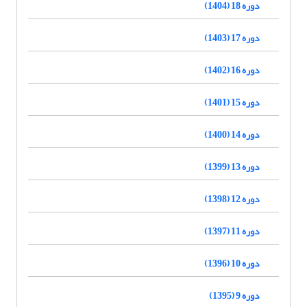
دوره 18 (1404)
دوره 17 (1403)
دوره 16 (1402)
دوره 15 (1401)
دوره 14 (1400)
دوره 13 (1399)
دوره 12 (1398)
دوره 11 (1397)
دوره 10 (1396)
دوره 9 (1395)