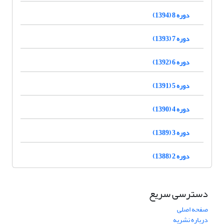
دوره 8 (1394)
دوره 7 (1393)
دوره 6 (1392)
دوره 5 (1391)
دوره 4 (1390)
دوره 3 (1389)
دوره 2 (1388)
دسترسی سریع
صفحه اصلی
درباره نشریه