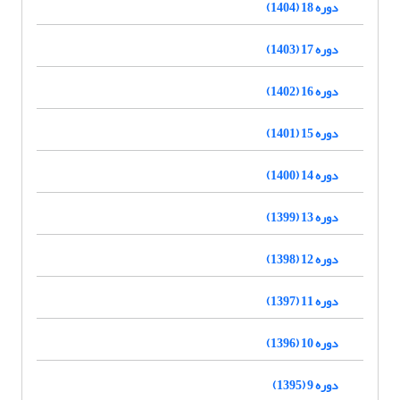
دوره 18 (1404)
دوره 17 (1403)
دوره 16 (1402)
دوره 15 (1401)
دوره 14 (1400)
دوره 13 (1399)
دوره 12 (1398)
دوره 11 (1397)
دوره 10 (1396)
دوره 9 (1395)