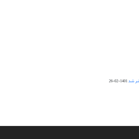
1401-02-26