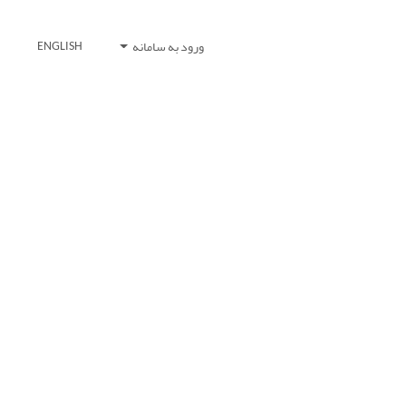
ورود به سامانه
ENGLISH