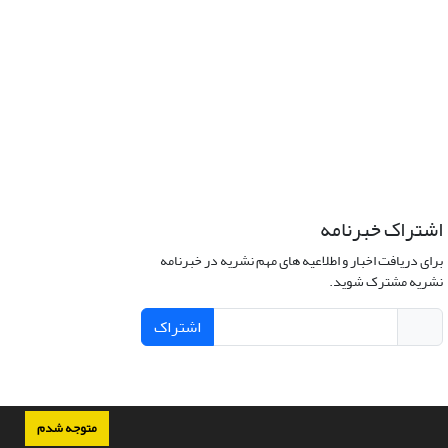
اشتراک خبرنامه
برای دریافت اخبار و اطلاعیه های مهم نشریه در خبرنامه
نشریه مشترک شوید.
اشتراک
متوجه شدم