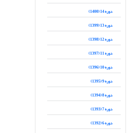
دوره 14 (1400)
دوره 13 (1399)
دوره 12 (1398)
دوره 11 (1397)
دوره 10 (1396)
دوره 9 (1395)
دوره 8 (1394)
دوره 7 (1393)
دوره 6 (1392)