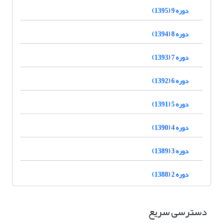
دوره 9 (1395)
دوره 8 (1394)
دوره 7 (1393)
دوره 6 (1392)
دوره 5 (1391)
دوره 4 (1390)
دوره 3 (1389)
دوره 2 (1388)
دسترسی سریع