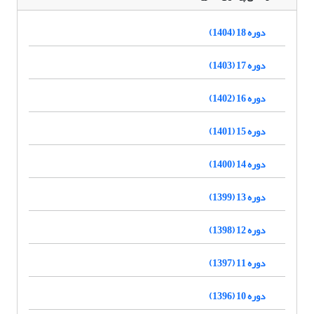
دوره 18 (1404)
دوره 17 (1403)
دوره 16 (1402)
دوره 15 (1401)
دوره 14 (1400)
دوره 13 (1399)
دوره 12 (1398)
دوره 11 (1397)
دوره 10 (1396)