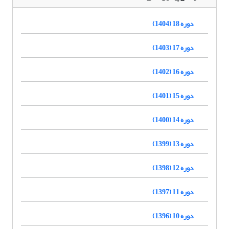
دوره 18 (1404)
دوره 17 (1403)
دوره 16 (1402)
دوره 15 (1401)
دوره 14 (1400)
دوره 13 (1399)
دوره 12 (1398)
دوره 11 (1397)
دوره 10 (1396)