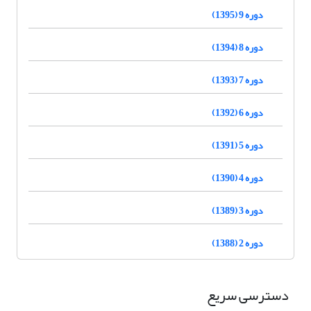
دوره 9 (1395)
دوره 8 (1394)
دوره 7 (1393)
دوره 6 (1392)
دوره 5 (1391)
دوره 4 (1390)
دوره 3 (1389)
دوره 2 (1388)
دسترسی سریع