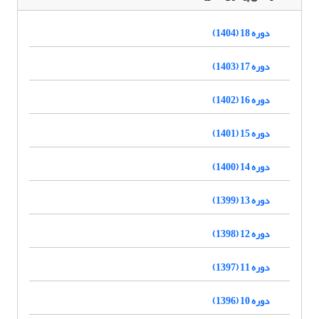
دوره 18 (1404)
دوره 17 (1403)
دوره 16 (1402)
دوره 15 (1401)
دوره 14 (1400)
دوره 13 (1399)
دوره 12 (1398)
دوره 11 (1397)
دوره 10 (1396)