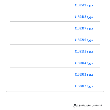
دوره 9 (1395)
دوره 8 (1394)
دوره 7 (1393)
دوره 6 (1392)
دوره 5 (1391)
دوره 4 (1390)
دوره 3 (1389)
دوره 2 (1388)
دسترسی سریع