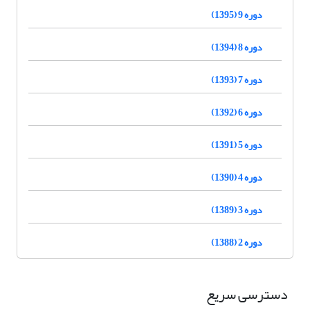
دوره 9 (1395)
دوره 8 (1394)
دوره 7 (1393)
دوره 6 (1392)
دوره 5 (1391)
دوره 4 (1390)
دوره 3 (1389)
دوره 2 (1388)
دسترسی سریع