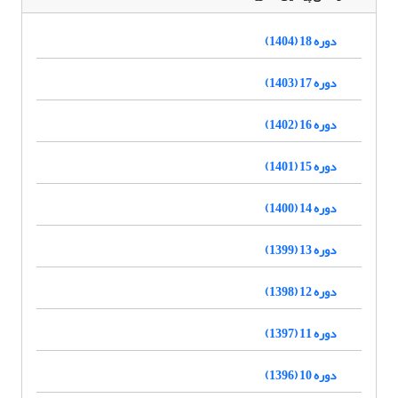
دوره 18 (1404)
دوره 17 (1403)
دوره 16 (1402)
دوره 15 (1401)
دوره 14 (1400)
دوره 13 (1399)
دوره 12 (1398)
دوره 11 (1397)
دوره 10 (1396)