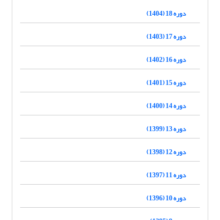
دوره 18 (1404)
دوره 17 (1403)
دوره 16 (1402)
دوره 15 (1401)
دوره 14 (1400)
دوره 13 (1399)
دوره 12 (1398)
دوره 11 (1397)
دوره 10 (1396)