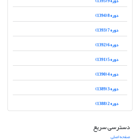
دوره 9 (1395)
دوره 8 (1394)
دوره 7 (1393)
دوره 6 (1392)
دوره 5 (1391)
دوره 4 (1390)
دوره 3 (1389)
دوره 2 (1388)
دسترسی سریع
صفحه اصلی