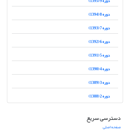
دوره 9 (1395)
دوره 8 (1394)
دوره 7 (1393)
دوره 6 (1392)
دوره 5 (1391)
دوره 4 (1390)
دوره 3 (1389)
دوره 2 (1388)
دسترسی سریع
صفحه اصلی