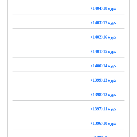
دوره 18 (1404)
دوره 17 (1403)
دوره 16 (1402)
دوره 15 (1401)
دوره 14 (1400)
دوره 13 (1399)
دوره 12 (1398)
دوره 11 (1397)
دوره 10 (1396)