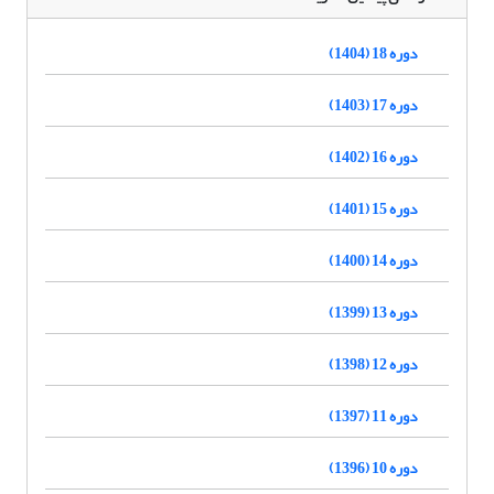
دوره 18 (1404)
دوره 17 (1403)
دوره 16 (1402)
دوره 15 (1401)
دوره 14 (1400)
دوره 13 (1399)
دوره 12 (1398)
دوره 11 (1397)
دوره 10 (1396)