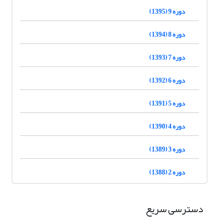
دوره 9 (1395)
دوره 8 (1394)
دوره 7 (1393)
دوره 6 (1392)
دوره 5 (1391)
دوره 4 (1390)
دوره 3 (1389)
دوره 2 (1388)
دسترسی سریع