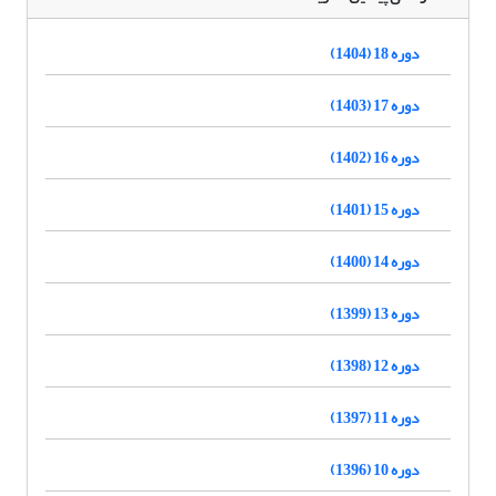
دوره 18 (1404)
دوره 17 (1403)
دوره 16 (1402)
دوره 15 (1401)
دوره 14 (1400)
دوره 13 (1399)
دوره 12 (1398)
دوره 11 (1397)
دوره 10 (1396)