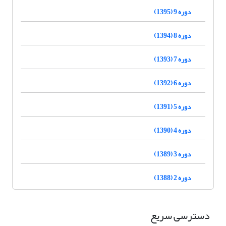
دوره 9 (1395)
دوره 8 (1394)
دوره 7 (1393)
دوره 6 (1392)
دوره 5 (1391)
دوره 4 (1390)
دوره 3 (1389)
دوره 2 (1388)
دسترسی سریع