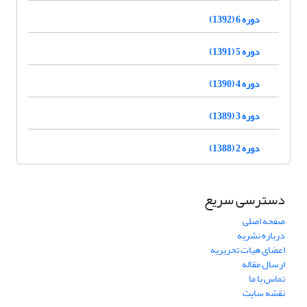
دوره 6 (1392)
دوره 5 (1391)
دوره 4 (1390)
دوره 3 (1389)
دوره 2 (1388)
دسترسی سریع
صفحه اصلی
درباره نشریه
اعضای هیات تحریریه
ارسال مقاله
تماس با ما
نقشه سایت