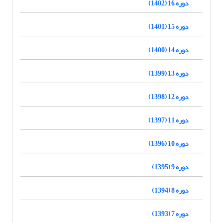
دوره 16 (1402)
دوره 15 (1401)
دوره 14 (1400)
دوره 13 (1399)
دوره 12 (1398)
دوره 11 (1397)
دوره 10 (1396)
دوره 9 (1395)
دوره 8 (1394)
دوره 7 (1393)