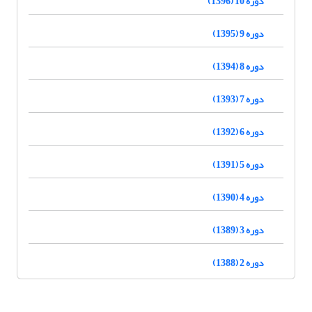
دوره 10 (1396)
دوره 9 (1395)
دوره 8 (1394)
دوره 7 (1393)
دوره 6 (1392)
دوره 5 (1391)
دوره 4 (1390)
دوره 3 (1389)
دوره 2 (1388)