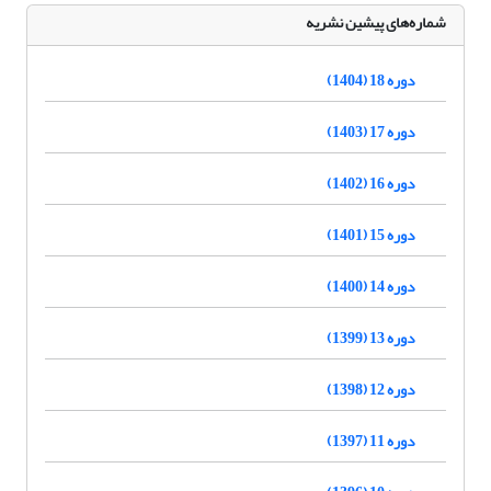
شماره‌های پیشین نشریه
دوره 18 (1404)
دوره 17 (1403)
دوره 16 (1402)
دوره 15 (1401)
دوره 14 (1400)
دوره 13 (1399)
دوره 12 (1398)
دوره 11 (1397)