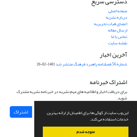
دسترسی سریع
صفحه اصلی
درباره نشریه
اعضای هیات تحریریه
ارسال مقاله
تماس با ما
نقشه سایت
آخرین اخبار
شماره 56 فصلنامه راهبرد فرهنگ منتشر شد
1401-02-26
اشتراک خبرنامه
برای دریافت اخبار و اطلاعیه های مهم نشریه در خبرنامه نشریه مشترک
شوید.
اشتراک
این وب سایت از کوکی ها برای اطمینان از ارائه بهترین
خدمات استفاده می کند.
متوجه شدم