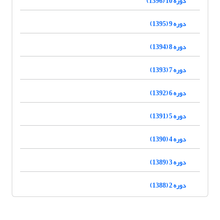
دوره 10 (1396)
دوره 9 (1395)
دوره 8 (1394)
دوره 7 (1393)
دوره 6 (1392)
دوره 5 (1391)
دوره 4 (1390)
دوره 3 (1389)
دوره 2 (1388)