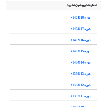
شماره‌های پیشین نشریه
دوره 18 (1404)
دوره 17 (1403)
دوره 16 (1402)
دوره 15 (1401)
دوره 14 (1400)
دوره 13 (1399)
دوره 12 (1398)
دوره 11 (1397)