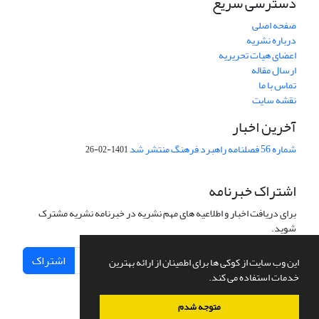
دسترسی سریع
صفحه اصلی
درباره نشریه
اعضای هیات تحریریه
ارسال مقاله
تماس با ما
نقشه سایت
آخرین اخبار
شماره 56 فصلنامه راهبرد فرهنگ منتشر شد
1401-02-26
اشتراک خبرنامه
برای دریافت اخبار و اطلاعیه های مهم نشریه در خبرنامه نشریه مشترک
شوید.
اشتراک
این وب سایت از کوکی ها برای اطمینان از ارائه بهترین
خدمات استفاده می کند.
متوجه شدم