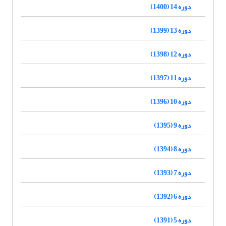
دوره 14 (1400)
دوره 13 (1399)
دوره 12 (1398)
دوره 11 (1397)
دوره 10 (1396)
دوره 9 (1395)
دوره 8 (1394)
دوره 7 (1393)
دوره 6 (1392)
دوره 5 (1391)