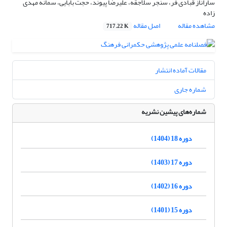
ساراناز قبادی فر، سنجر سلاجقه، علیرضا پیوند، حجت بابایی، سمانه مهدی
زاده
مشاهده مقاله
اصل مقاله
717.22 K
مقالات آماده انتشار
شماره جاری
شماره‌های پیشین نشریه
دوره 18 (1404)
دوره 17 (1403)
دوره 16 (1402)
دوره 15 (1401)