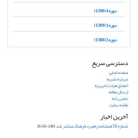
دوره 4 (1390)
دوره 3 (1389)
دوره 2 (1388)
دسترسی سریع
صفحه اصلی
درباره نشریه
اعضای هیات تحریریه
ارسال مقاله
تماس با ما
نقشه سایت
آخرین اخبار
شماره 56 فصلنامه راهبرد فرهنگ منتشر شد
1401-02-26