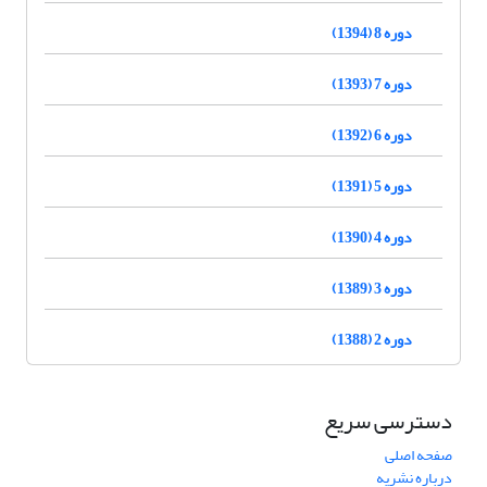
دوره 8 (1394)
دوره 7 (1393)
دوره 6 (1392)
دوره 5 (1391)
دوره 4 (1390)
دوره 3 (1389)
دوره 2 (1388)
دسترسی سریع
صفحه اصلی
درباره نشریه