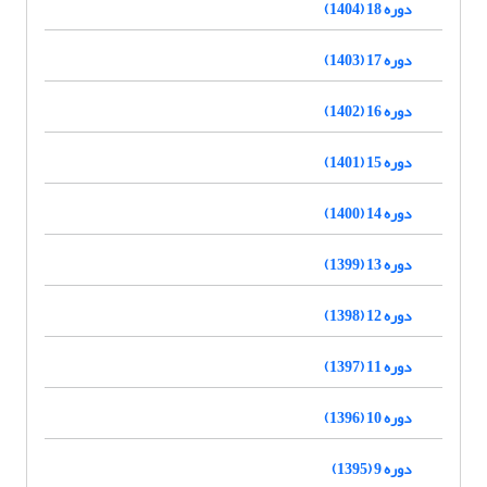
دوره 18 (1404)
دوره 17 (1403)
دوره 16 (1402)
دوره 15 (1401)
دوره 14 (1400)
دوره 13 (1399)
دوره 12 (1398)
دوره 11 (1397)
دوره 10 (1396)
دوره 9 (1395)