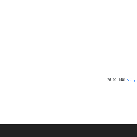
1401-02-26