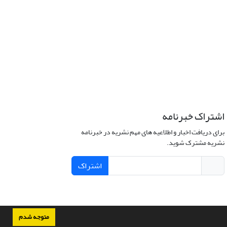
اشتراک خبرنامه
برای دریافت اخبار و اطلاعیه های مهم نشریه در خبرنامه
نشریه مشترک شوید.
اشتراک
متوجه شدم