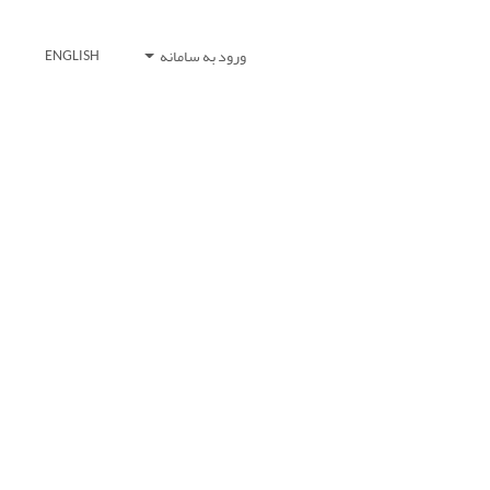
ورود به سامانه
ENGLISH