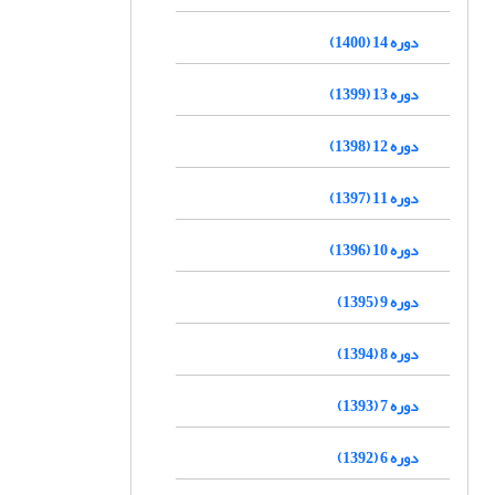
دوره 14 (1400)
دوره 13 (1399)
دوره 12 (1398)
دوره 11 (1397)
دوره 10 (1396)
دوره 9 (1395)
دوره 8 (1394)
دوره 7 (1393)
دوره 6 (1392)