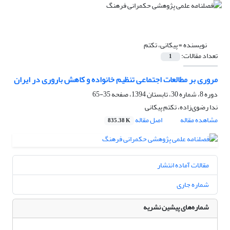
نویسنده =
پیکانی، تکتم
تعداد مقالات:
1
مروری بر مطالعات اجتماعی تنظیم خانواده و کاهش باروری در ایران
دوره 8، شماره 30، تابستان 1394، صفحه
35-65
ندا رضوی‌زاده، تکتم پیکانی
مشاهده مقاله
اصل مقاله
835.38 K
مقالات آماده انتشار
شماره جاری
شماره‌های پیشین نشریه