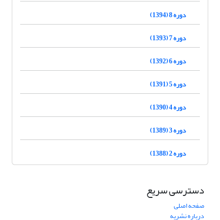
دوره 8 (1394)
دوره 7 (1393)
دوره 6 (1392)
دوره 5 (1391)
دوره 4 (1390)
دوره 3 (1389)
دوره 2 (1388)
دسترسی سریع
صفحه اصلی
درباره نشریه