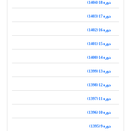
دوره 18 (1404)
دوره 17 (1403)
دوره 16 (1402)
دوره 15 (1401)
دوره 14 (1400)
دوره 13 (1399)
دوره 12 (1398)
دوره 11 (1397)
دوره 10 (1396)
دوره 9 (1395)