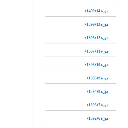
دوره 14 (1400)
دوره 13 (1399)
دوره 12 (1398)
دوره 11 (1397)
دوره 10 (1396)
دوره 9 (1395)
دوره 8 (1394)
دوره 7 (1393)
دوره 6 (1392)