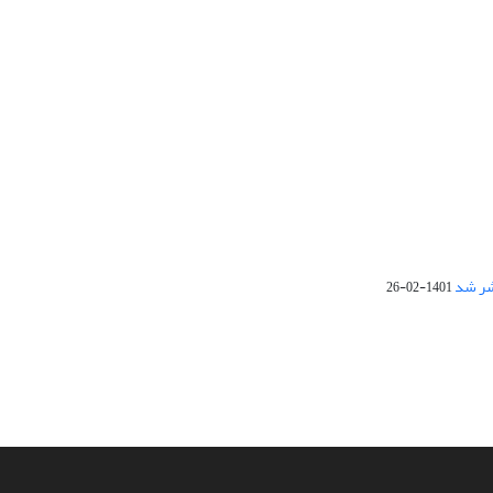
1401-02-26