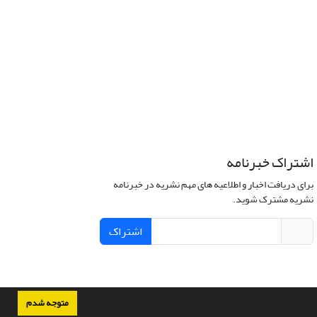
اشتراک خبرنامه
برای دریافت اخبار و اطلاعیه های مهم نشریه در خبرنامه
نشریه مشترک شوید.
اشتراک
متوجه شدم