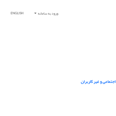
ورود به سامانه
ENGLISH
جتماعی و غیر کاربران